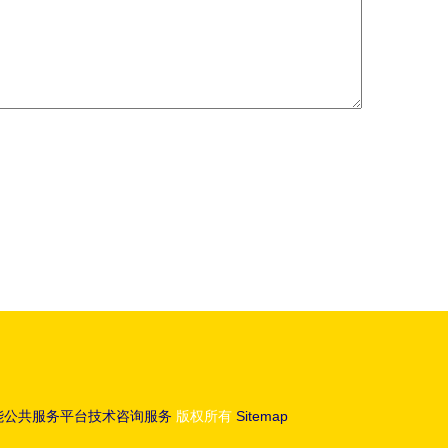
能公共服务平台技术咨询服务
版权所有
Sitemap