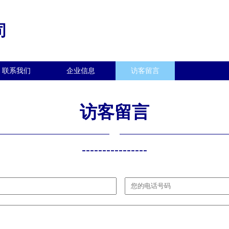
司
联系我们
企业信息
访客留言
访客留言
----------------