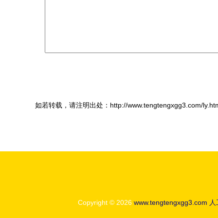
如若转载，请注明出处：http://www.tengtengxgg3.com/ly.ht
Copyright © 2026
www.tengtengxgg3.com
人