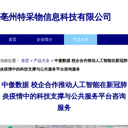
亳州特采物信息科技有限公司
首页
企业简介
产品大全
联系我们
企业信息
访客留言
当前位置：
首页
>
产品大全
>
中傲数据 校企合作推动人工智能在新冠肺
炎疫情中的科技支撑与公共服务平台咨询服务
中傲数据 校企合作推动人工智能在新冠肺
炎疫情中的科技支撑与公共服务平台咨询
服务