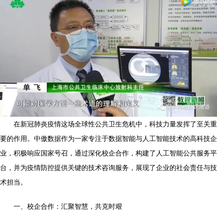
在新冠肺炎疫情这场全球性公共卫生危机中，科技力量发挥了至关重
要的作用。中傲数据作为一家专注于数据智能与人工智能技术的高科技企
业，积极响应国家号召，通过深化校企合作，构建了人工智能公共服务平
台，并为疫情防控提供关键的技术咨询服务，展现了企业的社会责任与技
术担当。
一、校企合作：汇聚智慧，共克时艰