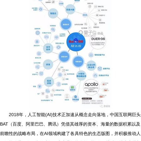
2018年，人工智能(AI)技术正加速从概念走向落地，中国互联网巨头
BAT（百度、阿里巴巴、腾讯）凭借其雄厚的资本、海量的数据积累以及
前瞻性的战略布局，在AI领域构建了各具特色的生态版图，并积极推动人