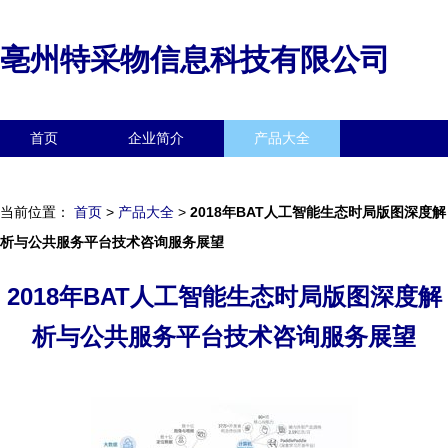
亳州特采物信息科技有限公司
首页
企业简介
产品大全
联系我们
企业信息
访客留言
当前位置：
首页
>
产品大全
>
2018年BAT人工智能生态时局版图深度解
析与公共服务平台技术咨询服务展望
2018年BAT人工智能生态时局版图深度解
析与公共服务平台技术咨询服务展望