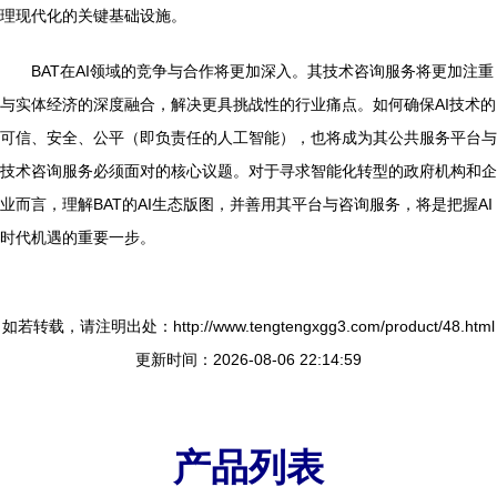
理现代化的关键基础设施。
BAT在AI领域的竞争与合作将更加深入。其技术咨询服务将更加注重
与实体经济的深度融合，解决更具挑战性的行业痛点。如何确保AI技术的
可信、安全、公平（即负责任的人工智能），也将成为其公共服务平台与
技术咨询服务必须面对的核心议题。对于寻求智能化转型的政府机构和企
业而言，理解BAT的AI生态版图，并善用其平台与咨询服务，将是把握AI
时代机遇的重要一步。
如若转载，请注明出处：http://www.tengtengxgg3.com/product/48.html
更新时间：2026-08-06 22:14:59
产品列表