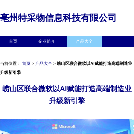
亳州特采物信息科技有限公司
首页
企业简介
产品大全
联系我们
企业信息
访客留言
当前位置：
首页
>
产品大全
>
崂山区联合微软以AI赋能打造高端制造业
升级新引擎
崂山区联合微软以AI赋能打造高端制造业
升级新引擎