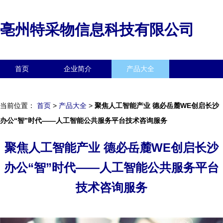
亳州特采物信息科技有限公司
首页
企业简介
产品大全
联系我们
企业信息
访客留言
当前位置：
首页
>
产品大全
>
聚焦人工智能产业 德必岳麓WE创启长沙
办公“智”时代——人工智能公共服务平台技术咨询服务
聚焦人工智能产业 德必岳麓WE创启长沙
办公“智”时代——人工智能公共服务平台
技术咨询服务