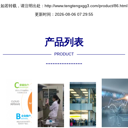
如若转载，请注明出处：http://www.tengtengxgg3.com/product/86.html
更新时间：2026-08-06 07:29:55
产品列表
PRODUCT
----------------